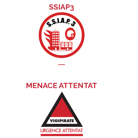
SSIAP3
MENACE ATTENTAT