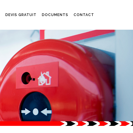
DEVIS GRATUIT
DOCUMENTS
CONTACT