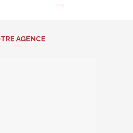
TRE AGENCE