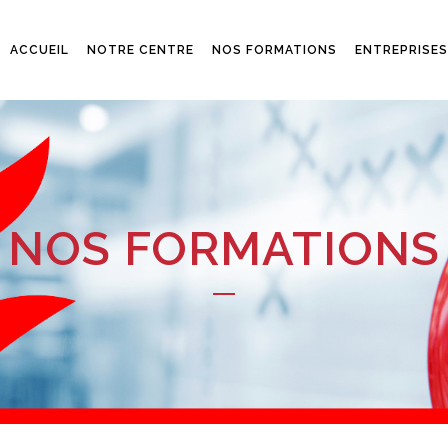
ACCUEIL
NOTRE CENTRE
NOS FORMATIONS
ENTREPRISES
NOS FORMATIONS